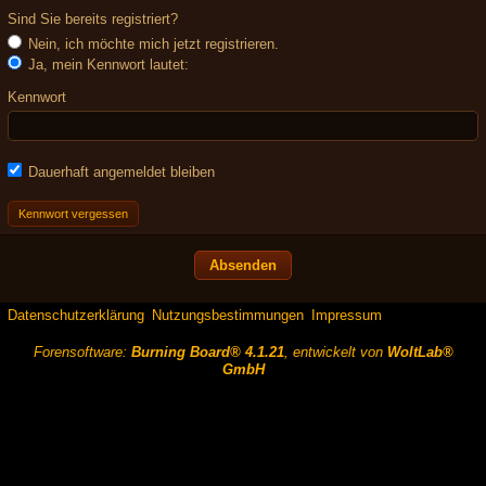
Sind Sie bereits registriert?
Nein, ich möchte mich jetzt registrieren.
Ja, mein Kennwort lautet:
Kennwort
Dauerhaft angemeldet bleiben
Kennwort vergessen
Datenschutzerklärung
Nutzungsbestimmungen
Impressum
Forensoftware:
Burning Board® 4.1.21
, entwickelt von
WoltLab®
GmbH