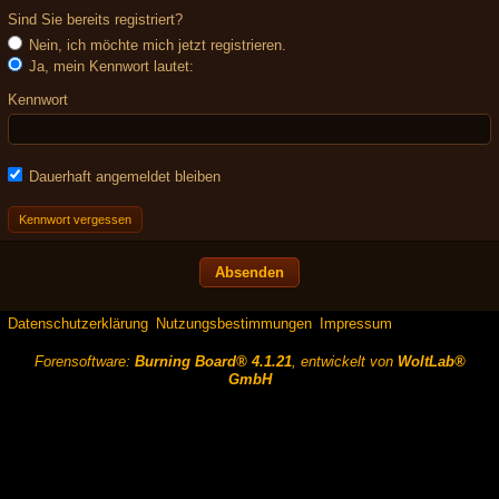
Sind Sie bereits registriert?
Nein, ich möchte mich jetzt registrieren.
Ja, mein Kennwort lautet:
Kennwort
Dauerhaft angemeldet bleiben
Kennwort vergessen
Datenschutzerklärung
Nutzungsbestimmungen
Impressum
Forensoftware:
Burning Board® 4.1.21
, entwickelt von
WoltLab®
GmbH