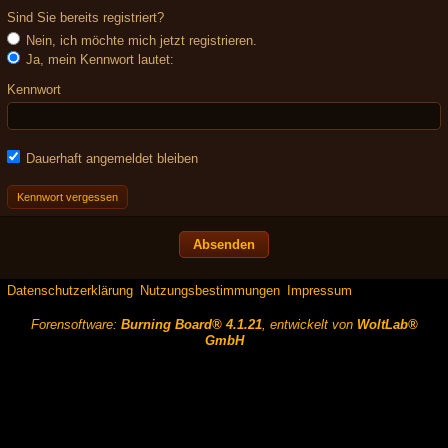
Sind Sie bereits registriert?
Nein, ich möchte mich jetzt registrieren.
Ja, mein Kennwort lautet:
Kennwort
Dauerhaft angemeldet bleiben
Kennwort vergessen
Datenschutzerklärung
Nutzungsbestimmungen
Impressum
Forensoftware:
Burning Board® 4.1.21
, entwickelt von
WoltLab®
GmbH