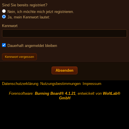
Sind Sie bereits registriert?
Nein, ich möchte mich jetzt registrieren.
Ja, mein Kennwort lautet:
Kennwort
Dauerhaft angemeldet bleiben
Kennwort vergessen
Datenschutzerklärung
Nutzungsbestimmungen
Impressum
Forensoftware:
Burning Board® 4.1.21
, entwickelt von
WoltLab®
GmbH