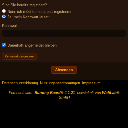
Sind Sie bereits registriert?
Nein, ich möchte mich jetzt registrieren.
Ja, mein Kennwort lautet:
Kennwort
Dauerhaft angemeldet bleiben
Kennwort vergessen
Datenschutzerklärung
Nutzungsbestimmungen
Impressum
Forensoftware:
Burning Board® 4.1.21
, entwickelt von
WoltLab®
GmbH