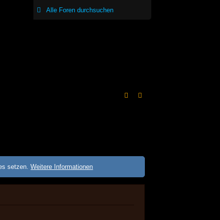
ies setzen.
Weitere Informationen