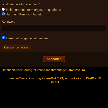
Sind Sie bereits registriert?
Nein, ich möchte mich jetzt registrieren.
Ja, mein Kennwort lautet:
Kennwort
Dauerhaft angemeldet bleiben
Kennwort vergessen
Datenschutzerklärung
Nutzungsbestimmungen
Impressum
Forensoftware:
Burning Board® 4.1.21
, entwickelt von
WoltLab®
GmbH