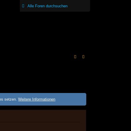
ies setzen.
Weitere Informationen