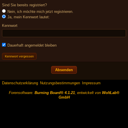
Sind Sie bereits registriert?
Nein, ich möchte mich jetzt registrieren.
Ja, mein Kennwort lautet:
Kennwort
Dauerhaft angemeldet bleiben
Kennwort vergessen
Datenschutzerklärung
Nutzungsbestimmungen
Impressum
Forensoftware:
Burning Board® 4.1.21
, entwickelt von
WoltLab®
GmbH