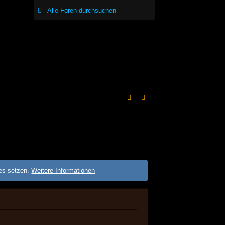
ies setzen.
Weitere Informationen