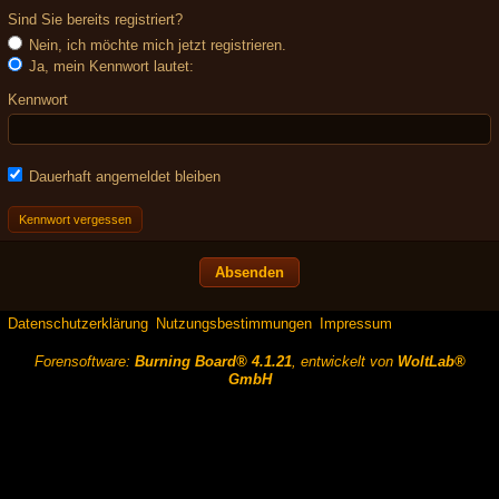
Sind Sie bereits registriert?
Nein, ich möchte mich jetzt registrieren.
Ja, mein Kennwort lautet:
Kennwort
Dauerhaft angemeldet bleiben
Kennwort vergessen
Datenschutzerklärung
Nutzungsbestimmungen
Impressum
Forensoftware:
Burning Board® 4.1.21
, entwickelt von
WoltLab®
GmbH