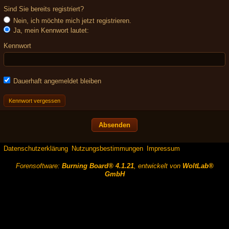
Sind Sie bereits registriert?
Nein, ich möchte mich jetzt registrieren.
Ja, mein Kennwort lautet:
Kennwort
Dauerhaft angemeldet bleiben
Kennwort vergessen
Datenschutzerklärung
Nutzungsbestimmungen
Impressum
Forensoftware:
Burning Board® 4.1.21
, entwickelt von
WoltLab®
GmbH