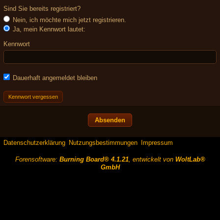
Sind Sie bereits registriert?
Nein, ich möchte mich jetzt registrieren.
Ja, mein Kennwort lautet:
Kennwort
Dauerhaft angemeldet bleiben
Kennwort vergessen
Datenschutzerklärung
Nutzungsbestimmungen
Impressum
Forensoftware:
Burning Board® 4.1.21
, entwickelt von
WoltLab®
GmbH