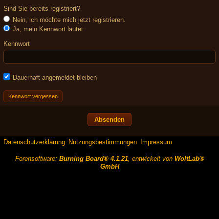
Sind Sie bereits registriert?
Nein, ich möchte mich jetzt registrieren.
Ja, mein Kennwort lautet:
Kennwort
Dauerhaft angemeldet bleiben
Kennwort vergessen
Datenschutzerklärung
Nutzungsbestimmungen
Impressum
Forensoftware:
Burning Board® 4.1.21
, entwickelt von
WoltLab®
GmbH