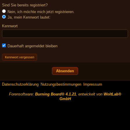
Sind Sie bereits registriert?
Nein, ich möchte mich jetzt registrieren.
Ja, mein Kennwort lautet:
Kennwort
Dauerhaft angemeldet bleiben
Kennwort vergessen
Datenschutzerklärung
Nutzungsbestimmungen
Impressum
Forensoftware:
Burning Board® 4.1.21
, entwickelt von
WoltLab®
GmbH