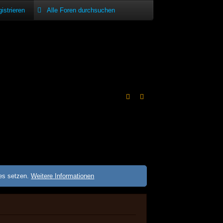
istrieren
ies setzen.
Weitere Informationen