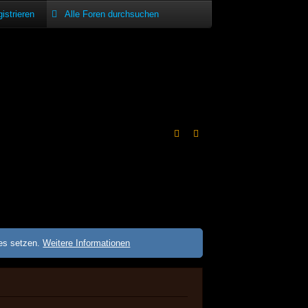
istrieren
ies setzen.
Weitere Informationen