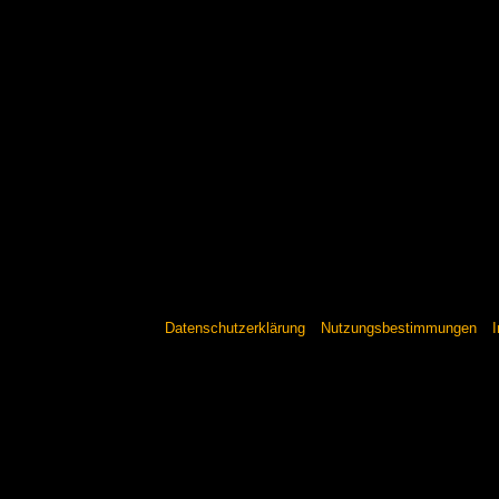
Datenschutzerklärung
Nutzungsbestimmungen