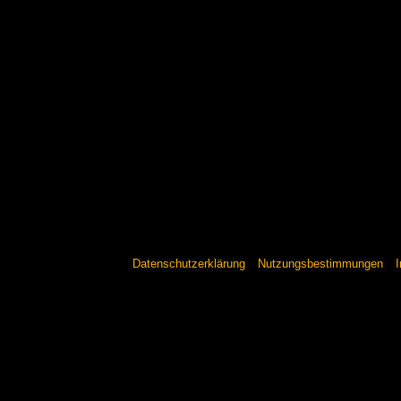
Datenschutzerklärung
Nutzungsbestimmungen