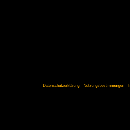
Datenschutzerklärung
Nutzungsbestimmungen