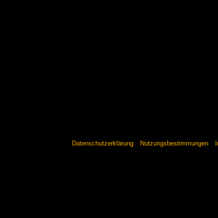
Datenschutzerklärung
Nutzungsbestimmungen