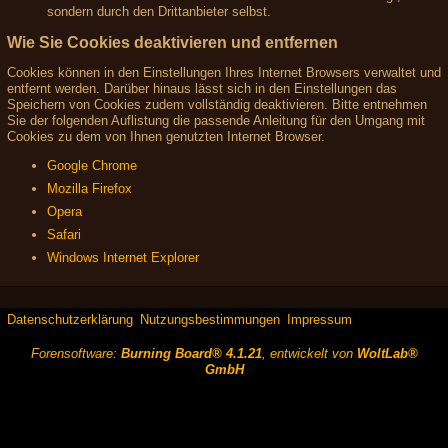
sondern durch den Drittanbieter selbst.
Wie Sie Cookies deaktivieren und entfernen
Cookies können in den Einstellungen Ihres Internet Browsers verwaltet und
entfernt werden. Darüber hinaus lässt sich in den Einstellungen das
Speichern von Cookies zudem vollständig deaktivieren. Bitte entnehmen
Sie der folgenden Auflistung die passende Anleitung für den Umgang mit
Cookies zu dem von Ihnen genutzten Internet Browser.
Google Chrome
Mozilla Firefox
Opera
Safari
Windows Internet Explorer
Datenschutzerklärung
Nutzungsbestimmungen
Impressum
Forensoftware:
Burning Board® 4.1.21
, entwickelt von
WoltLab®
GmbH