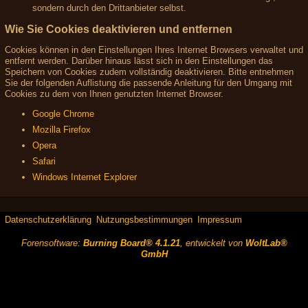
sondern durch den Drittanbieter selbst.
Wie Sie Cookies deaktivieren und entfernen
Cookies können in den Einstellungen Ihres Internet Browsers verwaltet und
entfernt werden. Darüber hinaus lässt sich in den Einstellungen das
Speichern von Cookies zudem vollständig deaktivieren. Bitte entnehmen
Sie der folgenden Auflistung die passende Anleitung für den Umgang mit
Cookies zu dem von Ihnen genutzten Internet Browser.
Google Chrome
Mozilla Firefox
Opera
Safari
Windows Internet Explorer
Datenschutzerklärung
Nutzungsbestimmungen
Impressum
Forensoftware:
Burning Board® 4.1.21
, entwickelt von
WoltLab®
GmbH