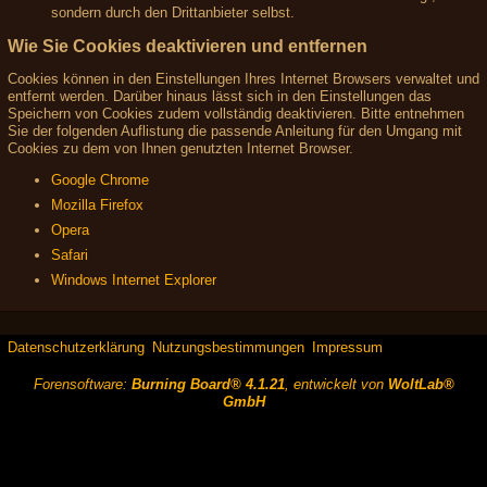
sondern durch den Drittanbieter selbst.
Wie Sie Cookies deaktivieren und entfernen
Cookies können in den Einstellungen Ihres Internet Browsers verwaltet und
entfernt werden. Darüber hinaus lässt sich in den Einstellungen das
Speichern von Cookies zudem vollständig deaktivieren. Bitte entnehmen
Sie der folgenden Auflistung die passende Anleitung für den Umgang mit
Cookies zu dem von Ihnen genutzten Internet Browser.
Google Chrome
Mozilla Firefox
Opera
Safari
Windows Internet Explorer
Datenschutzerklärung
Nutzungsbestimmungen
Impressum
Forensoftware:
Burning Board® 4.1.21
, entwickelt von
WoltLab®
GmbH