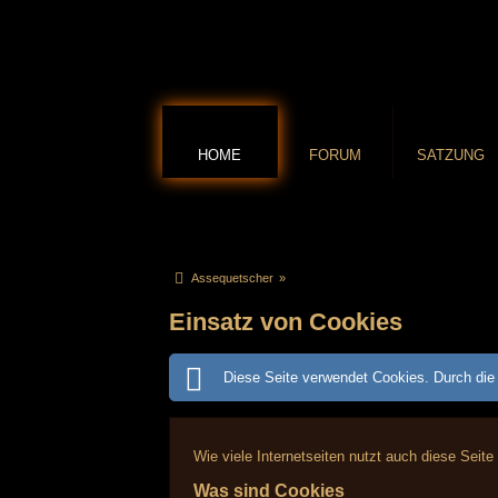
HOME
FORUM
SATZUNG
Assequetscher
»
Einsatz von Cookies
Diese Seite verwendet Cookies. Durch die 
Wie viele Internetseiten nutzt auch diese Seite
Was sind Cookies