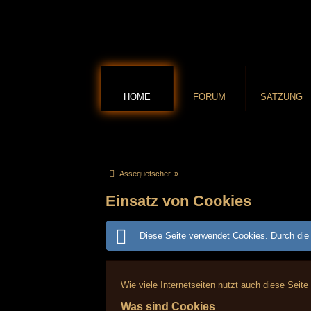
HOME
FORUM
SATZUNG
Assequetscher
»
Einsatz von Cookies
Diese Seite verwendet Cookies. Durch die 
Wie viele Internetseiten nutzt auch diese Seite
Was sind Cookies