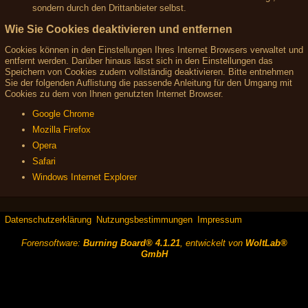
sondern durch den Drittanbieter selbst.
Wie Sie Cookies deaktivieren und entfernen
Cookies können in den Einstellungen Ihres Internet Browsers verwaltet und
entfernt werden. Darüber hinaus lässt sich in den Einstellungen das
Speichern von Cookies zudem vollständig deaktivieren. Bitte entnehmen
Sie der folgenden Auflistung die passende Anleitung für den Umgang mit
Cookies zu dem von Ihnen genutzten Internet Browser.
Google Chrome
Mozilla Firefox
Opera
Safari
Windows Internet Explorer
Datenschutzerklärung
Nutzungsbestimmungen
Impressum
Forensoftware:
Burning Board® 4.1.21
, entwickelt von
WoltLab®
GmbH