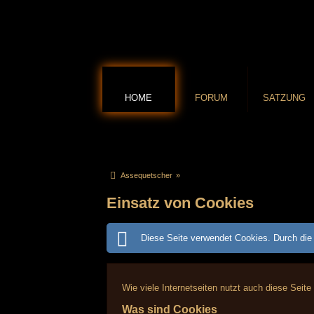
HOME
FORUM
SATZUNG
Assequetscher
»
Einsatz von Cookies
Diese Seite verwendet Cookies. Durch die 
Wie viele Internetseiten nutzt auch diese Seite
Was sind Cookies