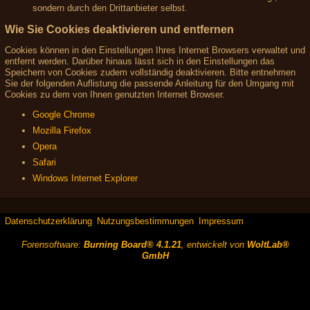
sondern durch den Drittanbieter selbst.
Wie Sie Cookies deaktivieren und entfernen
Cookies können in den Einstellungen Ihres Internet Browsers verwaltet und
entfernt werden. Darüber hinaus lässt sich in den Einstellungen das
Speichern von Cookies zudem vollständig deaktivieren. Bitte entnehmen
Sie der folgenden Auflistung die passende Anleitung für den Umgang mit
Cookies zu dem von Ihnen genutzten Internet Browser.
Google Chrome
Mozilla Firefox
Opera
Safari
Windows Internet Explorer
Datenschutzerklärung
Nutzungsbestimmungen
Impressum
Forensoftware:
Burning Board® 4.1.21
, entwickelt von
WoltLab®
GmbH