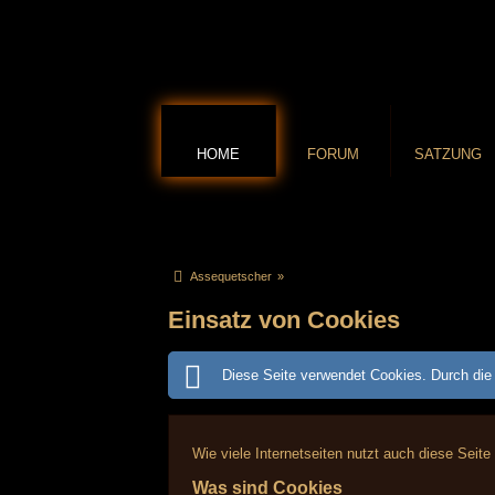
HOME
FORUM
SATZUNG
Assequetscher
»
Einsatz von Cookies
Diese Seite verwendet Cookies. Durch die 
Wie viele Internetseiten nutzt auch diese Seite
Was sind Cookies