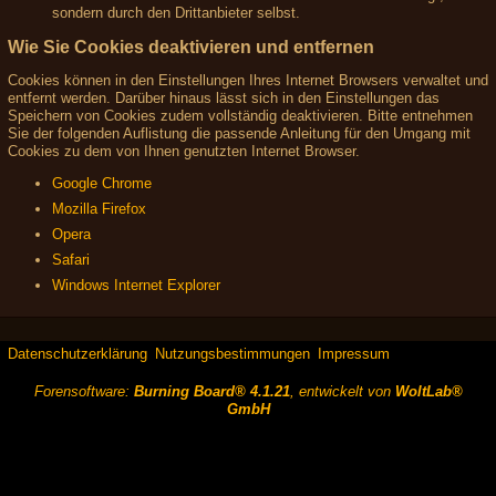
sondern durch den Drittanbieter selbst.
Wie Sie Cookies deaktivieren und entfernen
Cookies können in den Einstellungen Ihres Internet Browsers verwaltet und
entfernt werden. Darüber hinaus lässt sich in den Einstellungen das
Speichern von Cookies zudem vollständig deaktivieren. Bitte entnehmen
Sie der folgenden Auflistung die passende Anleitung für den Umgang mit
Cookies zu dem von Ihnen genutzten Internet Browser.
Google Chrome
Mozilla Firefox
Opera
Safari
Windows Internet Explorer
Datenschutzerklärung
Nutzungsbestimmungen
Impressum
Forensoftware:
Burning Board® 4.1.21
, entwickelt von
WoltLab®
GmbH