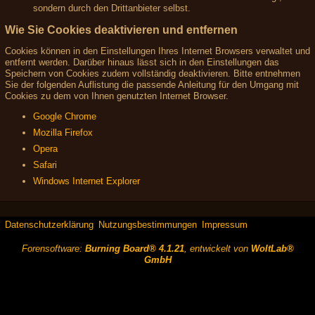
sondern durch den Drittanbieter selbst.
Wie Sie Cookies deaktivieren und entfernen
Cookies können in den Einstellungen Ihres Internet Browsers verwaltet und
entfernt werden. Darüber hinaus lässt sich in den Einstellungen das
Speichern von Cookies zudem vollständig deaktivieren. Bitte entnehmen
Sie der folgenden Auflistung die passende Anleitung für den Umgang mit
Cookies zu dem von Ihnen genutzten Internet Browser.
Google Chrome
Mozilla Firefox
Opera
Safari
Windows Internet Explorer
Datenschutzerklärung
Nutzungsbestimmungen
Impressum
Forensoftware:
Burning Board® 4.1.21
, entwickelt von
WoltLab®
GmbH