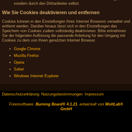
sondern durch den Drittanbieter selbst.
Wie Sie Cookies deaktivieren und entfernen
Cookies können in den Einstellungen Ihres Internet Browsers verwaltet und
entfernt werden. Darüber hinaus lässt sich in den Einstellungen das
Speichern von Cookies zudem vollständig deaktivieren. Bitte entnehmen
Sie der folgenden Auflistung die passende Anleitung für den Umgang mit
Cookies zu dem von Ihnen genutzten Internet Browser.
Google Chrome
Mozilla Firefox
Opera
Safari
Windows Internet Explorer
Datenschutzerklärung
Nutzungsbestimmungen
Impressum
Forensoftware:
Burning Board® 4.1.21
, entwickelt von
WoltLab®
GmbH