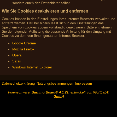
sondern durch den Drittanbieter selbst.
Wie Sie Cookies deaktivieren und entfernen
Cookies können in den Einstellungen Ihres Internet Browsers verwaltet und
entfernt werden. Darüber hinaus lässt sich in den Einstellungen das
Speichern von Cookies zudem vollständig deaktivieren. Bitte entnehmen
Sie der folgenden Auflistung die passende Anleitung für den Umgang mit
Cookies zu dem von Ihnen genutzten Internet Browser.
Google Chrome
Mozilla Firefox
Opera
Safari
Windows Internet Explorer
Datenschutzerklärung
Nutzungsbestimmungen
Impressum
Forensoftware:
Burning Board® 4.1.21
, entwickelt von
WoltLab®
GmbH