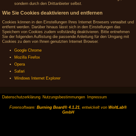
sondern durch den Drittanbieter selbst.
Wie Sie Cookies deaktivieren und entfernen
Cookies können in den Einstellungen Ihres Internet Browsers verwaltet und
entfernt werden. Darüber hinaus lässt sich in den Einstellungen das
Speichern von Cookies zudem vollständig deaktivieren. Bitte entnehmen
Sie der folgenden Auflistung die passende Anleitung für den Umgang mit
Cookies zu dem von Ihnen genutzten Internet Browser.
Google Chrome
Mozilla Firefox
Opera
Safari
Windows Internet Explorer
Datenschutzerklärung
Nutzungsbestimmungen
Impressum
Forensoftware:
Burning Board® 4.1.21
, entwickelt von
WoltLab®
GmbH