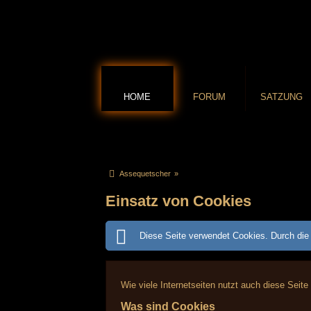
HOME
FORUM
SATZUNG
Assequetscher
»
Einsatz von Cookies
Diese Seite verwendet Cookies. Durch die 
Wie viele Internetseiten nutzt auch diese Seite
Was sind Cookies