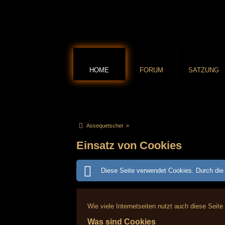
HOME
FORUM
SATZUNG
Assequetscher
»
Einsatz von Cookies
Diese Seite verwendet Cookies. Durch die 
Wie viele Internetseiten nutzt auch diese Seite
Was sind Cookies