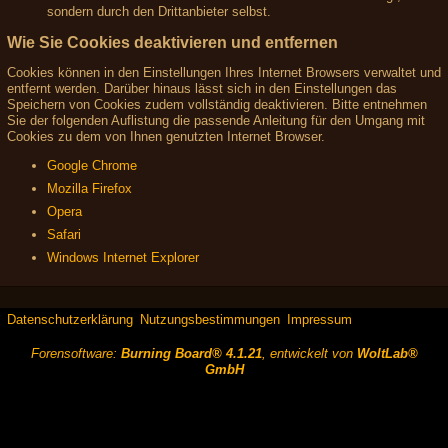
sondern durch den Drittanbieter selbst.
Wie Sie Cookies deaktivieren und entfernen
Cookies können in den Einstellungen Ihres Internet Browsers verwaltet und
entfernt werden. Darüber hinaus lässt sich in den Einstellungen das
Speichern von Cookies zudem vollständig deaktivieren. Bitte entnehmen
Sie der folgenden Auflistung die passende Anleitung für den Umgang mit
Cookies zu dem von Ihnen genutzten Internet Browser.
Google Chrome
Mozilla Firefox
Opera
Safari
Windows Internet Explorer
Datenschutzerklärung
Nutzungsbestimmungen
Impressum
Forensoftware:
Burning Board® 4.1.21
, entwickelt von
WoltLab®
GmbH