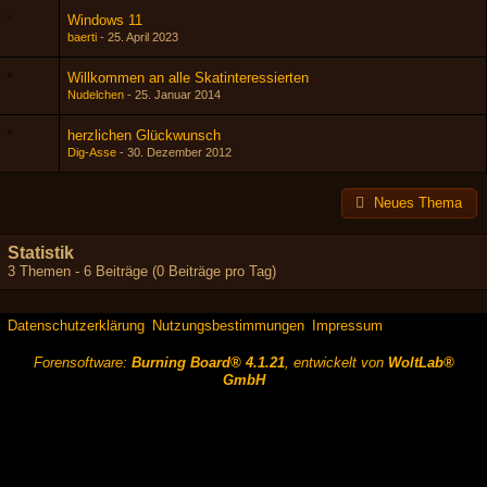
Windows 11
baerti
25. April 2023
Willkommen an alle Skatinteressierten
Nudelchen
25. Januar 2014
herzlichen Glückwunsch
Dig-Asse
30. Dezember 2012
Neues Thema
Statistik
3 Themen - 6 Beiträge (0 Beiträge pro Tag)
Datenschutzerklärung
Nutzungsbestimmungen
Impressum
Forensoftware:
Burning Board® 4.1.21
, entwickelt von
WoltLab®
GmbH