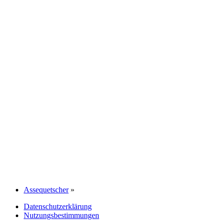
Assequetscher
»
Datenschutzerklärung
Nutzungsbestimmungen