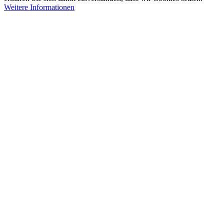
Weitere Informationen