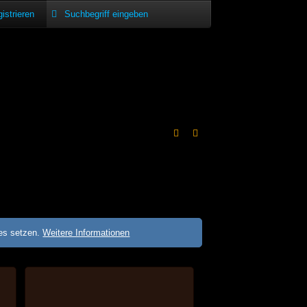
istrieren
ies setzen.
Weitere Informationen