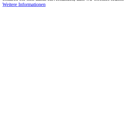
Weitere Informationen