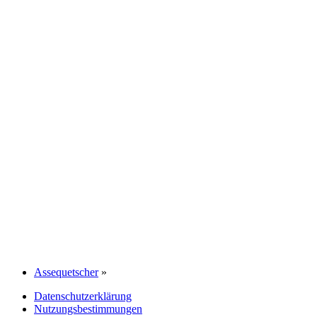
Assequetscher
»
Datenschutzerklärung
Nutzungsbestimmungen