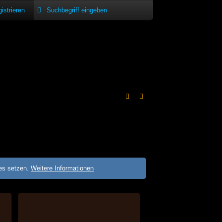
istrieren
ies setzen.
Weitere Informationen