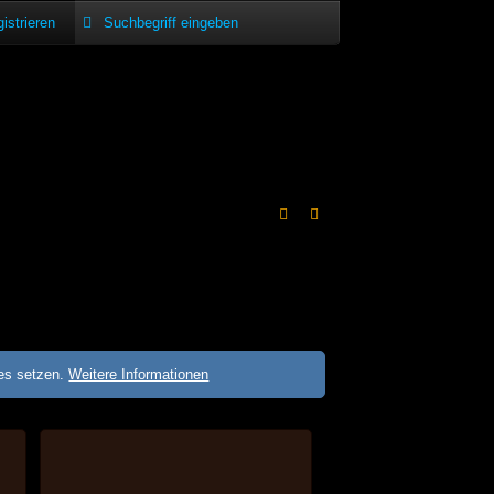
istrieren
ies setzen.
Weitere Informationen