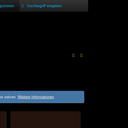
istrieren
ies setzen.
Weitere Informationen