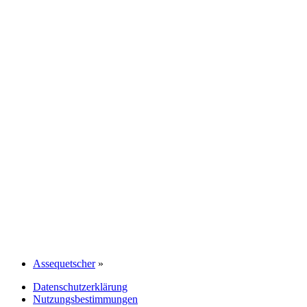
Assequetscher
»
Datenschutzerklärung
Nutzungsbestimmungen