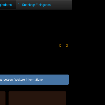
istrieren
ies setzen.
Weitere Informationen