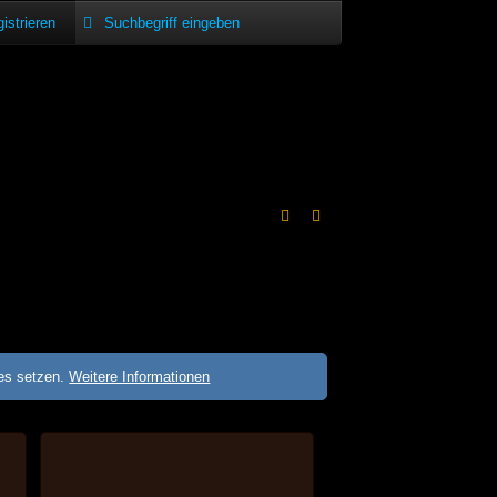
istrieren
ies setzen.
Weitere Informationen