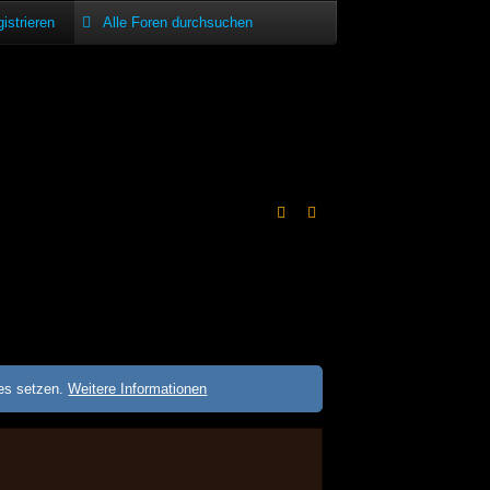
istrieren
ies setzen.
Weitere Informationen