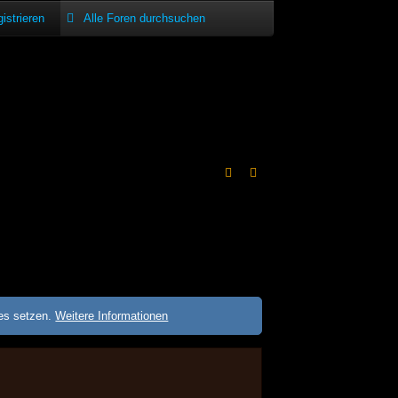
istrieren
ies setzen.
Weitere Informationen